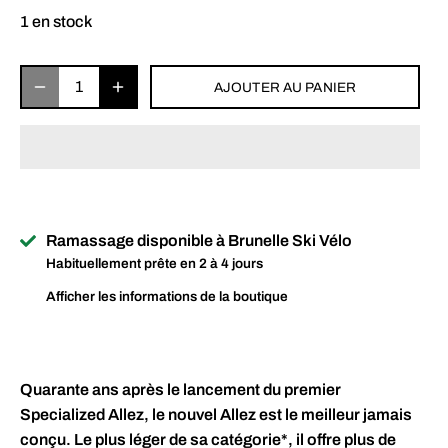
1 en stock
AJOUTER AU PANIER
Ramassage disponible à
Brunelle Ski Vélo
Habituellement prête en 2 à 4 jours
Afficher les informations de la boutique
Quarante ans après le lancement du premier
Specialized Allez, le nouvel Allez est le meilleur jamais
conçu. Le plus léger de sa catégorie*, il offre plus de