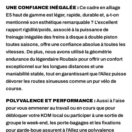
UNE CONFIANCE INÉGALÉE :
Ce cadre en alliage
E5 haut de gamme est léger, rapide, durable et, a-t-on
mentionné son esthétique remarquable ? L'excellent
rapport rigidité/poids, associé à la puissance de
freinage inégalée des freins à disque à double piston
toutes saisons, offre une confiance absolue à toutes les
vitesses. De plus, nous avons utilisé la géométrie
endurance du légendaire Roubaix pour offrir un confort
exceptionnel sur les longues distances et une
maniabilité stable, tout en garantissant que l'Allez puisse
dévorer les routes sinueuses comme un pur vélo de
course.
POLYVALENCE ET PERFORMANCE :
Aussi à l'aise
pour vous emmener au travail ou en cours que pour
débloquer votre KOM local ou participer à une sortie de
groupe le week-end, les porte-bagages et les fixations
pour garde-boue assurent à l'Allez une polyvalence