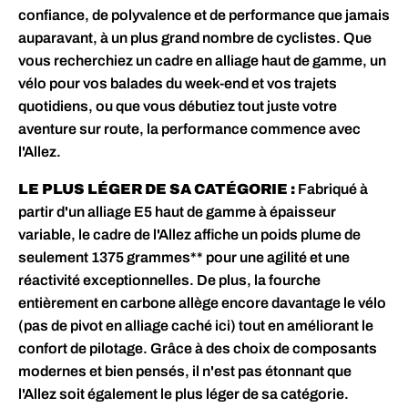
confiance, de polyvalence et de performance que jamais
auparavant, à un plus grand nombre de cyclistes. Que
vous recherchiez un cadre en alliage haut de gamme, un
vélo pour vos balades du week-end et vos trajets
quotidiens, ou que vous débutiez tout juste votre
aventure sur route, la performance commence avec
l'Allez.
LE PLUS LÉGER DE SA CATÉGORIE :
Fabriqué à
partir d'un alliage E5 haut de gamme à épaisseur
variable, le cadre de l'Allez affiche un poids plume de
seulement 1375 grammes** pour une agilité et une
réactivité exceptionnelles. De plus, la fourche
entièrement en carbone allège encore davantage le vélo
(pas de pivot en alliage caché ici) tout en améliorant le
confort de pilotage. Grâce à des choix de composants
modernes et bien pensés, il n'est pas étonnant que
l'Allez soit également le plus léger de sa catégorie.