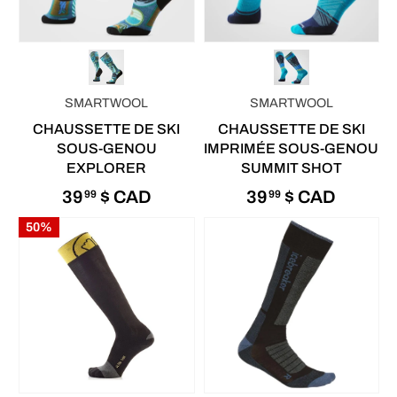
SMARTWOOL
SMARTWOOL
CHAUSSETTE DE SKI
CHAUSSETTE DE SKI
SOUS-GENOU
IMPRIMÉE SOUS-GENOU
EXPLORER
SUMMIT SHOT
39
$ CAD
39
$ CAD
99
99
50%