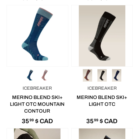
ICEBREAKER
ICEBREAKER
MERINO BLEND SKI+
MERINO BLEND SKI+
LIGHT OTC MOUNTAIN
LIGHT OTC
CONTOUR
35
$ CAD
35
$ CAD
99
99