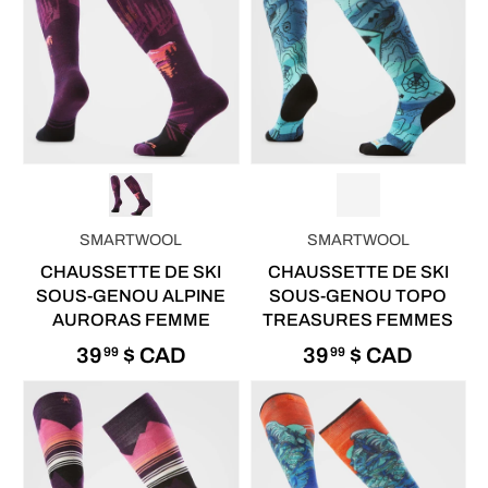
SMARTWOOL
SMARTWOOL
CHAUSSETTE DE SKI
CHAUSSETTE DE SKI
SOUS-GENOU ALPINE
SOUS-GENOU TOPO
AURORAS FEMME
TREASURES FEMMES
39
$ CAD
39
$ CAD
99
99