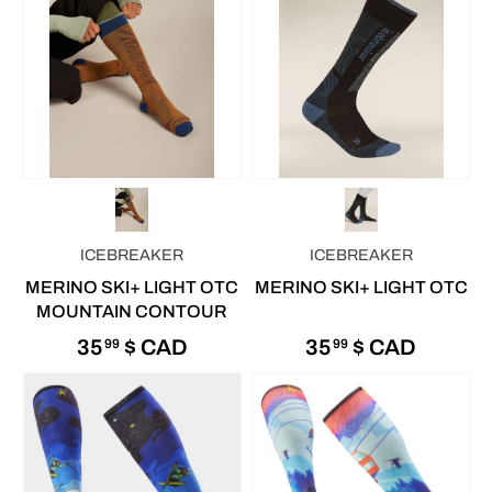
ICEBREAKER
ICEBREAKER
MERINO SKI+ LIGHT OTC
MERINO SKI+ LIGHT OTC
MOUNTAIN CONTOUR
35
$ CAD
35
$ CAD
99
99