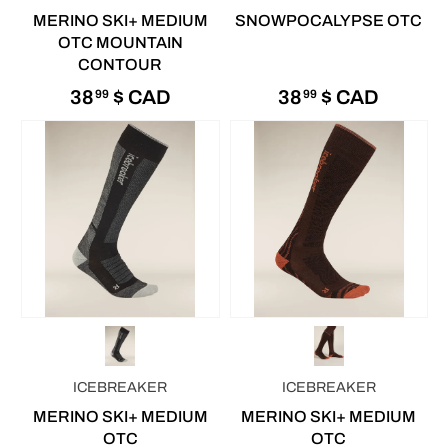
MERINO SKI+ MEDIUM
SNOWPOCALYPSE OTC
OTC MOUNTAIN
CONTOUR
38
$ CAD
38
$ CAD
99
99
ICEBREAKER
ICEBREAKER
MERINO SKI+ MEDIUM
MERINO SKI+ MEDIUM
OTC
OTC