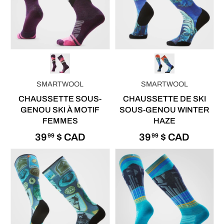
SMARTWOOL
SMARTWOOL
CHAUSSETTE SOUS-
CHAUSSETTE DE SKI
GENOU SKI À MOTIF
SOUS-GENOU WINTER
FEMMES
HAZE
39
$ CAD
39
$ CAD
99
99