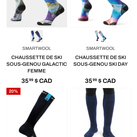
SMARTWOOL
SMARTWOOL
CHAUSSETTE DE SKI
CHAUSSETTE DE SKI
SOUS-GENOU GALACTIC
SOUS-GENOU SKI DAY
FEMME
35
$ CAD
35
$ CAD
99
99
20%