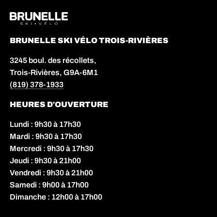
BRUNELLE SKI VÉLO TROIS-RIVIÈRES
3245 boul. des récollets,
Trois-Rivières, G9A-6M1
(819) 378-1933
HEURES D'OUVERTURE
Lundi : 9h30 à 17h30
Mardi : 9h30 à 17h30
Mercredi : 9h30 à 17h30
Jeudi : 9h30 à 21h00
Vendredi : 9h30 à 21h00
Samedi : 9h00 à 17h00
Dimanche : 12h00 à 17h00