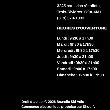
3245 boul. des récollets,
Trois-Rivières, G9A-6M1
(819) 378-1933
HEURES D'OUVERTURE
Lundi : 9h30 à 17h30
Mardi : 9h30 à 17h30
Mercredi : 9h30 à 17h30
Jeudi : 9h30 à 21h00
Vendredi : 9h30 à 21h00
Samedi : 9h00 à 17h00
Dimanche : 12h00 à 17h00
Droit d'auteur © 2026
Brunelle Ski Vélo
Commerce électronique propulsé par Shopify