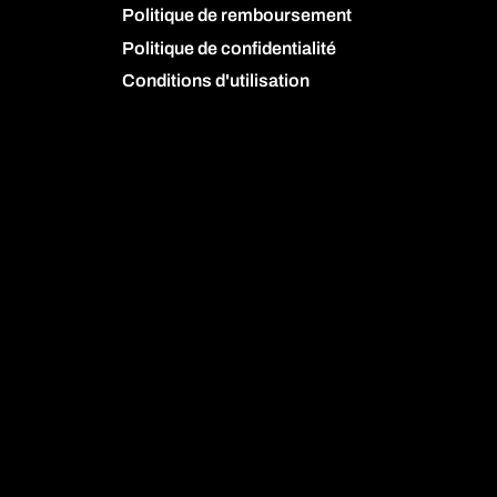
Politique de remboursement
Politique de confidentialité
Conditions d'utilisation