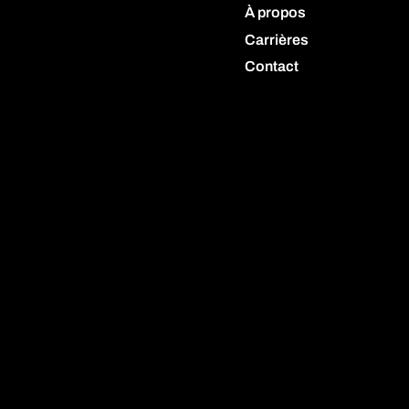
À propos
Carrières
Contact