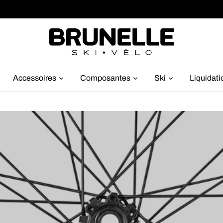
Accessoires
Composantes
Ski
Liquidati