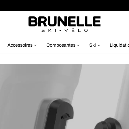
Accessoires
Composantes
Ski
Liquidati