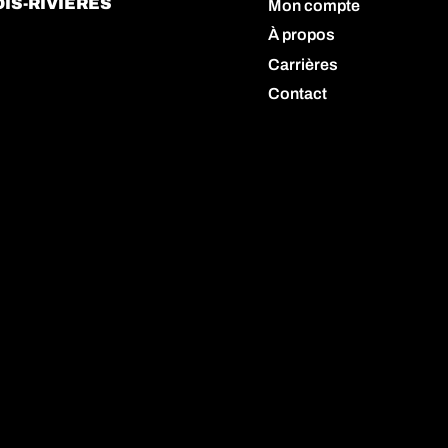
IS-RIVIÈRES
Mon compte
À propos
Carrières
Contact