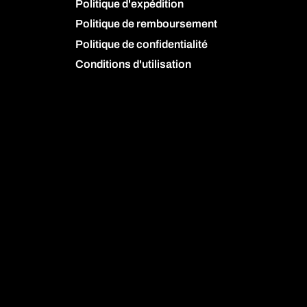
Politique d'expédition
Politique de remboursement
Politique de confidentialité
Conditions d'utilisation