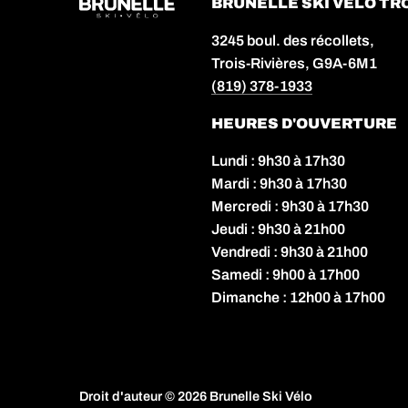
BRUNELLE SKI VÉLO TRO
3245 boul. des récollets,
Trois-Rivières, G9A-6M1
(819) 378-1933
HEURES D'OUVERTURE
Lundi : 9h30 à 17h30
Mardi : 9h30 à 17h30
Mercredi : 9h30 à 17h30
Jeudi : 9h30 à 21h00
Vendredi : 9h30 à 21h00
Samedi : 9h00 à 17h00
Dimanche : 12h00 à 17h00
Droit d'auteur © 2026
Brunelle Ski Vélo