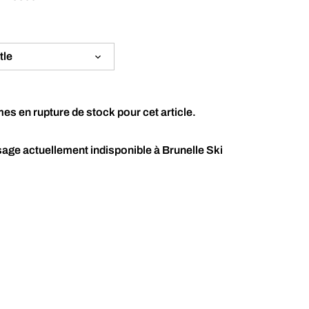
tle
 en rupture de stock pour cet article.
ge actuellement indisponible à
Brunelle Ski