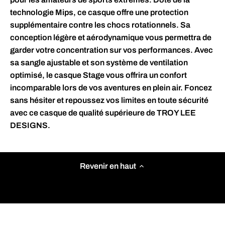
technologie Mips, ce casque offre une protection
supplémentaire contre les chocs rotationnels. Sa
conception légère et aérodynamique vous permettra de
garder votre concentration sur vos performances. Avec
sa sangle ajustable et son système de ventilation
optimisé, le casque Stage vous offrira un confort
incomparable lors de vos aventures en plein air. Foncez
sans hésiter et repoussez vos limites en toute sécurité
avec ce casque de qualité supérieure de TROY LEE
DESIGNS.
Revenir en haut