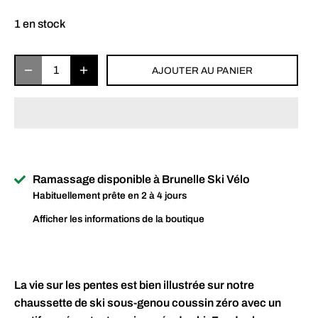
1 en stock
AJOUTER AU PANIER
Ramassage disponible à
Brunelle Ski Vélo
Habituellement prête en 2 à 4 jours
Afficher les informations de la boutique
La vie sur les pentes est bien illustrée sur notre
chaussette de ski sous-genou coussin zéro avec un