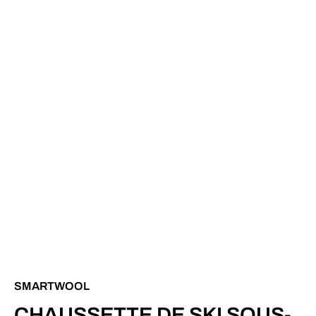
SMARTWOOL
CHAUSSETTE DE SKI SOUS-