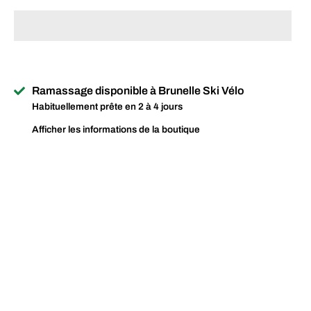
Ramassage disponible à
Brunelle Ski Vélo
Habituellement prête en 2 à 4 jours
Afficher les informations de la boutique
8mm bolt spacer
Revenir en haut